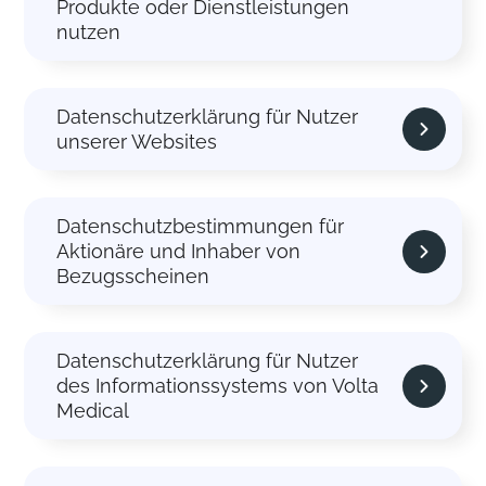
Produkte oder Dienstleistungen
nutzen
Datenschutzerklärung für Nutzer
unserer Websites
Datenschutzbestimmungen für
Aktionäre und Inhaber von
Bezugsscheinen
Datenschutzerklärung für Nutzer
des Informationssystems von Volta
Medical