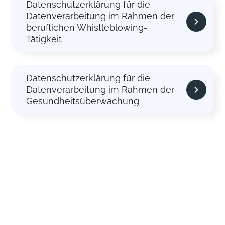
Datenschutzerklärung für die
Datenverarbeitung im Rahmen der
beruflichen Whistleblowing-
Tätigkeit
Datenschutzerklärung für die
Datenverarbeitung im Rahmen der
Gesundheitsüberwachung