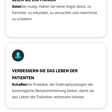
Seien
Sie mutig. Haben Sie keine Angst davor, zu
forschen, zu erkunden, zu versuchen und manchmal
zu scheitern.
VERBESSERN SIE DAS LEBEN DER
PATIENTEN
‍Schaffen
Sie Produkte, die Elektrophysiologen die
bestmögliche Benutzererfahrung bieten, damit sie
das Leben der Patienten verbessern können.