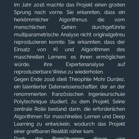
Im Jahr 2016 machte das Projekt einen großen
Sprung nach vorne. Sie erkannten, dass ein
herkömmlicher Algorithmus die vom
menschlichen Gehirn durchgeführte
multiparametrische Analyse nicht originalgetreu
reproduzieren konnte. Sie erkannten, dass der
Einsatz von KI und Algorithmen des
maschinellen Lernens es ihnen ermöglichen
würde, ihre Expertenanalyse auf
reproduzierbare Weise zu wiederholen.
Gegen Ende 2016 stieß Théophile Mohr Durdez,
ein talentierter Datenwissenschaftler, der an der
renommierten französischen Ingenieurschule
Polytechnique studiert, zu dem Projekt. Seine
zentrale Rolle bestand darin, die erforderlichen
Algorithmen für maschinelles Lernen und Deep
Learning zu entwickeln, wodurch das Projekt
einer greifbaren Realität näher kam.
Dank der Bemühungen dieser vier