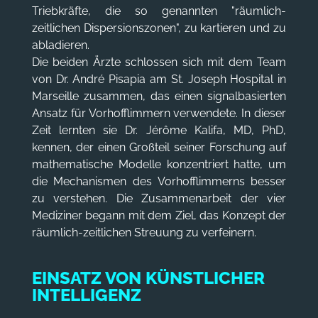
Triebkräfte, die so genannten "räumlich-
zeitlichen Dispersionszonen", zu kartieren und zu
abladieren.
Die beiden Ärzte schlossen sich mit dem Team
von Dr. André Pisapia am St. Joseph Hospital in
Marseille zusammen, das einen signalbasierten
Ansatz für Vorhofflimmern verwendete. In dieser
Zeit lernten sie Dr. Jérôme Kalifa, MD, PhD,
kennen, der einen Großteil seiner Forschung auf
mathematische Modelle konzentriert hatte, um
die Mechanismen des Vorhofflimmerns besser
zu verstehen. Die Zusammenarbeit der vier
Mediziner begann mit dem Ziel, das Konzept der
räumlich-zeitlichen Streuung zu verfeinern.
EINSATZ VON KÜNSTLICHER
INTELLIGENZ