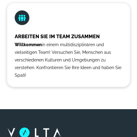
ARBEITEN SIE IM TEAM ZUSAMMEN
‍Willkommen
in einem multidisziplinären und
vielseitigen Team! Versuchen Sie, Menschen aus
verschiedenen Kulturen und Umgebungen zu
verstehen. Konfrontieren Sie Ihre Ideen und haben Sie
Spaß!