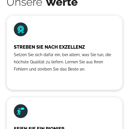
Unsere
Werte
STREBEN SIE NACH EXZELLENZ
Setzen Sie sich dafür ein, bei allem, was Sie tun, die
höchste Qualität zu liefern. Lernen Sie aus Ihren
Fehlern und streben Sie das Beste an.
SEIEN SIE EIN PIONIER