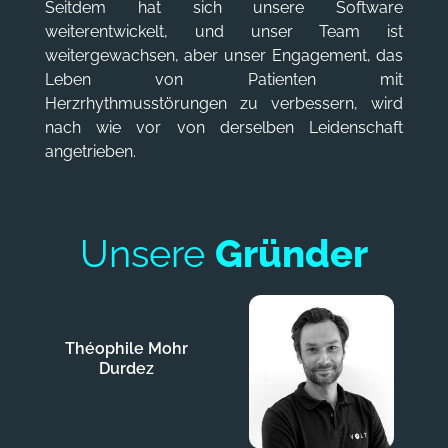
Seitdem hat sich unsere Software
weiterentwickelt, und unser Team ist
weitergewachsen, aber unser Engagement, das
Leben von Patienten mit
Herzrhythmusstörungen zu verbessern, wird
nach wie vor von derselben Leidenschaft
angetrieben.
Unsere
Gründer
Théophile Mohr
Durdez