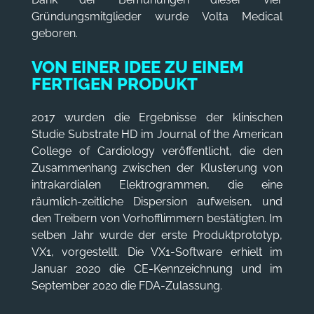
Gründungsmitglieder wurde Volta Medical
geboren.
VON EINER IDEE ZU EINEM
FERTIGEN PRODUKT
2017 wurden die Ergebnisse der klinischen
Studie Substrate HD im Journal of the American
College of Cardiology veröffentlicht, die den
Zusammenhang zwischen der Klusterung von
intrakardialen Elektrogrammen, die eine
räumlich-zeitliche Dispersion aufweisen, und
den Treibern von Vorhofflimmern bestätigten. Im
selben Jahr wurde der erste Produktprototyp,
VX1, vorgestellt. Die VX1-Software erhielt im
Januar 2020 die CE-Kennzeichnung und im
September 2020 die FDA-Zulassung.