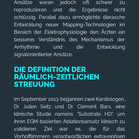
Ansätze waren jedoch oft schwer zu
reproduzieren und die Ergebnisse nicht
schlüssig. Parallel dazu ermöglichte dierasche
Entwicklung neuer Mapping-Technologien im
Bereich der Elektrophysiologie den Ärzten ein
besseres Verständnis des Mechanismus der
Arrhythmie und die Entwicklung
signalorientierter Ansätze.
DIE DEFINITION DER
RÄUMLICH-ZEITLICHEN
STREUUNG
Im September 2013 begannen zwei Kardiologen,
Dr. Julien Seitz und Dr. Clément Bars, eine
klinische Studie namens "Substrate HD", um
ihren EGM-basierten Ablationsansatz klinisch zu
validieren. Ziel war es, die für das
Vorhofflimmern verantwortlichen extravenösen